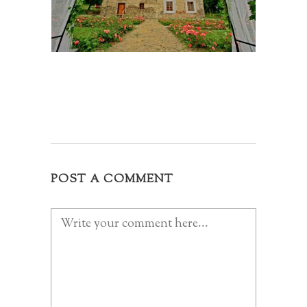
POST A COMMENT