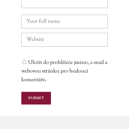
Uložit do prohlížeče jméno, e-mail a
webovou stránku pro budoucí
komentáře.