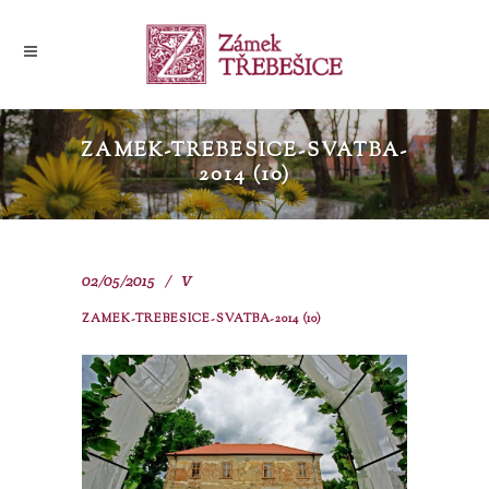
ZAMEK-TREBESICE-SVATBA-
2014 (10)
02/05/2015
V
ZAMEK-TREBESICE-SVATBA-2014 (10)