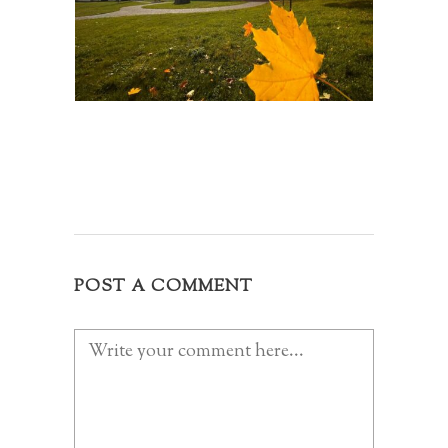
POST A COMMENT