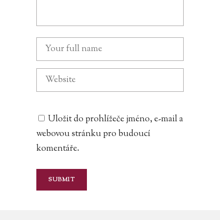
Uložit do prohlížeče jméno, e-mail a
webovou stránku pro budoucí
komentáře.