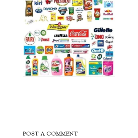
POST A COMMENT