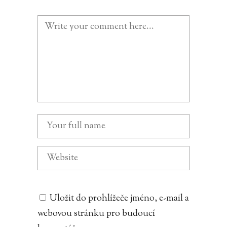
Uložit do prohlížeče jméno, e-mail a
webovou stránku pro budoucí