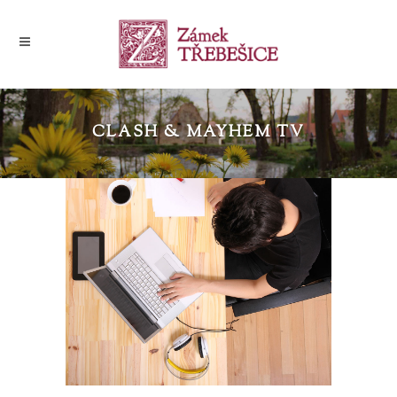
CLASH & MAYHEM TV