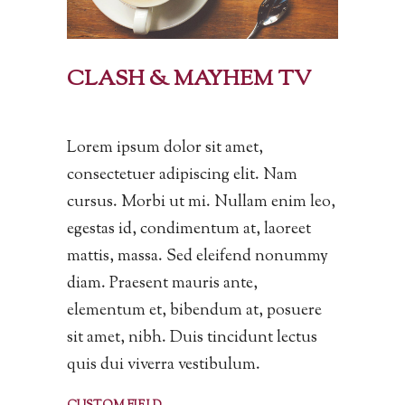
CLASH & MAYHEM TV
Lorem ipsum dolor sit amet,
consectetuer adipiscing elit. Nam
cursus. Morbi ut mi. Nullam enim leo,
egestas id, condimentum at, laoreet
mattis, massa. Sed eleifend nonummy
diam. Praesent mauris ante,
elementum et, bibendum at, posuere
sit amet, nibh. Duis tincidunt lectus
quis dui viverra vestibulum.