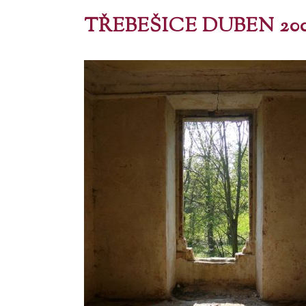
TŘEBEŠICE DUBEN 200