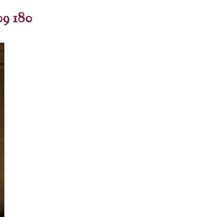
9 180