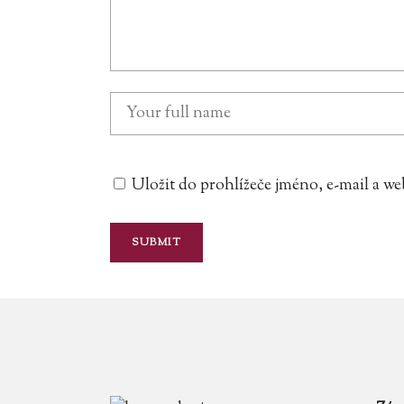
Uložit do prohlížeče jméno, e-mail a 