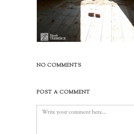
NO COMMENTS
POST A COMMENT