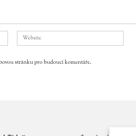
webovou stránku pro budoucí komentáře.