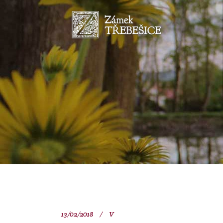
13/02/2018
V