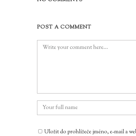
NO COMMENTS
POST A COMMENT
Uložit do prohlížeče jméno, e-mail a 