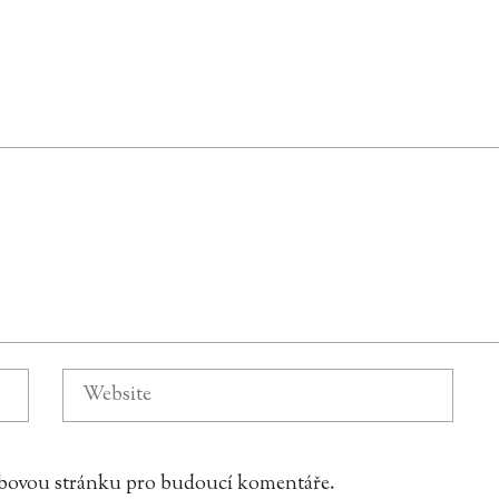
webovou stránku pro budoucí komentáře.