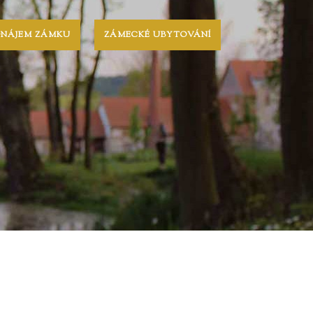
ONÁJEM ZÁMKU
ZÁMECKÉ UBYTOVÁNÍ