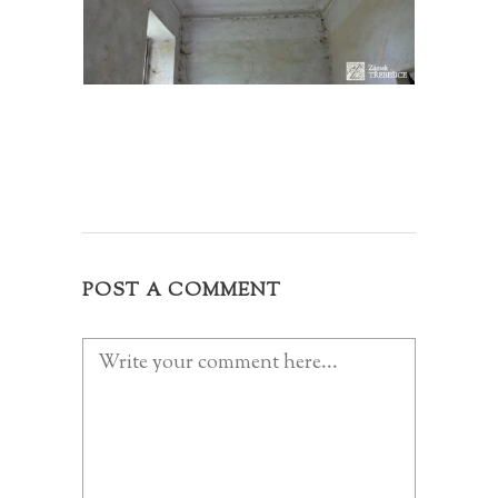
POST A COMMENT