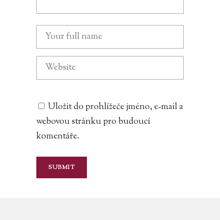
Uložit do prohlížeče jméno, e-mail a
webovou stránku pro budoucí
komentáře.