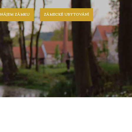
ONÁJEM ZÁMKU
ZÁMECKÉ UBYTOVÁNÍ