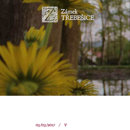
05/03/2017
V