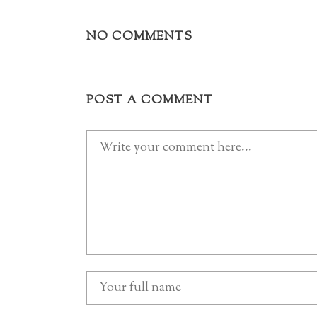
NO COMMENTS
POST A COMMENT