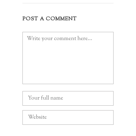
POST A COMMENT