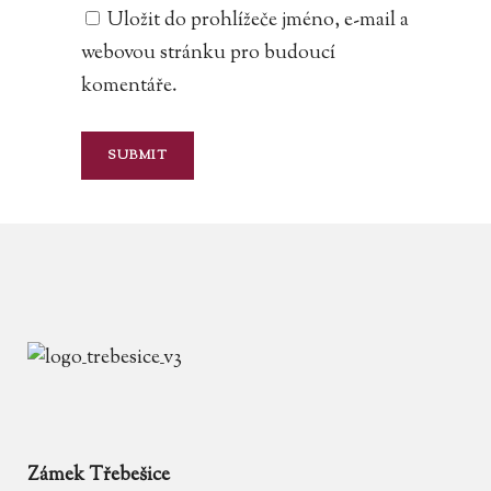
Uložit do prohlížeče jméno, e-mail a
webovou stránku pro budoucí
komentáře.
Zámek Třebešice