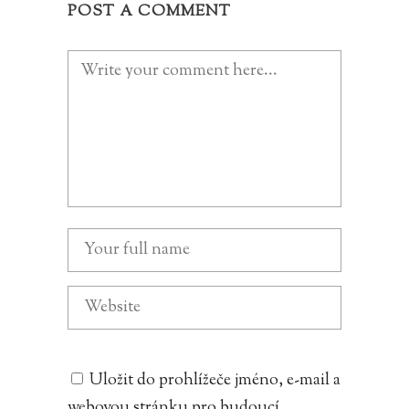
POST A COMMENT
Uložit do prohlížeče jméno, e-mail a
webovou stránku pro budoucí