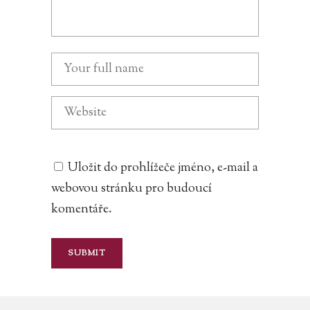
Uložit do prohlížeče jméno, e-mail a
webovou stránku pro budoucí
komentáře.