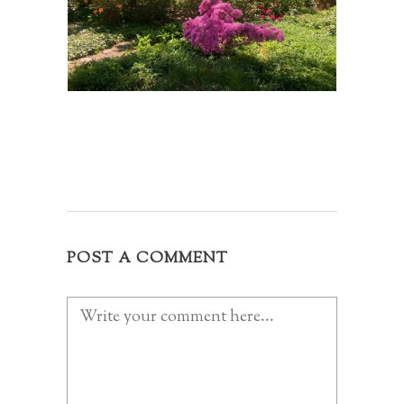
POST A COMMENT