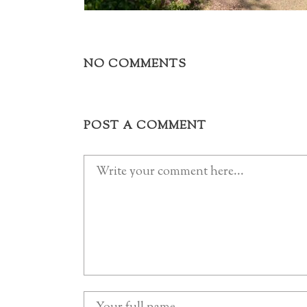
NO COMMENTS
POST A COMMENT