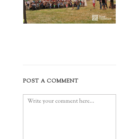
POST A COMMENT