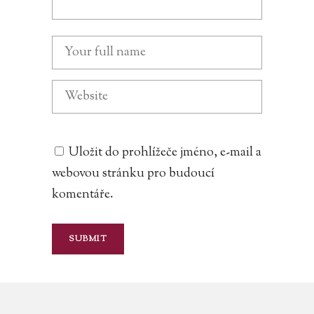
Uložit do prohlížeče jméno, e-mail a
webovou stránku pro budoucí
komentáře.