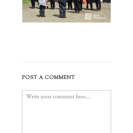
POST A COMMENT