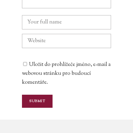
Uložit do prohlížeče jméno, e-mail a
webovou stránku pro budoucí
komentáře.