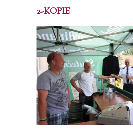
2-KOPIE