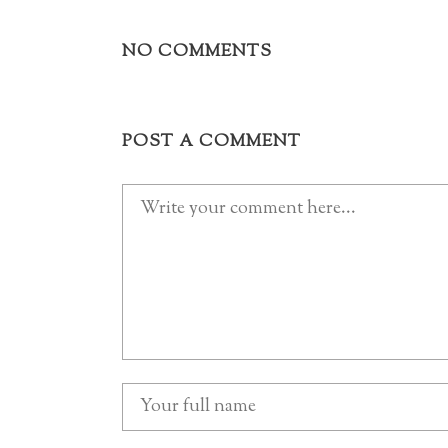
NO COMMENTS
POST A COMMENT