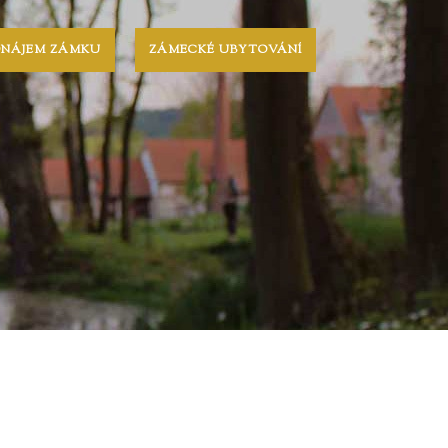
ONÁJEM ZÁMKU
ZÁMECKÉ UBYTOVÁNÍ