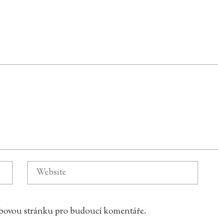
webovou stránku pro budoucí komentáře.