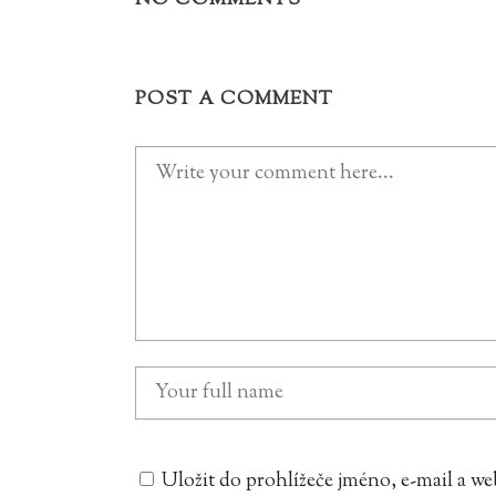
NO COMMENTS
POST A COMMENT
Uložit do prohlížeče jméno, e-mail a 