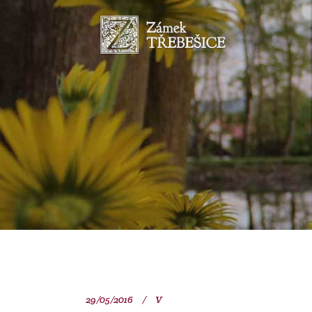
29/05/2016
V