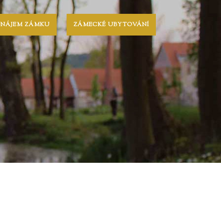
ONÁJEM ZÁMKU
ZÁMECKÉ UBYTOVÁNÍ