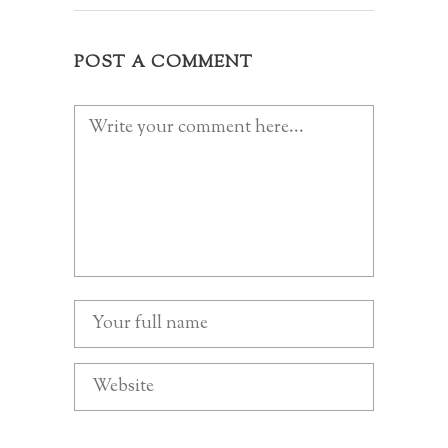
POST A COMMENT