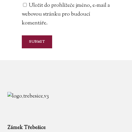
Uložit do prohlížeče jméno, e-mail a
webovou stránku pro budoucí
komentáře.
Zámek Třebešice