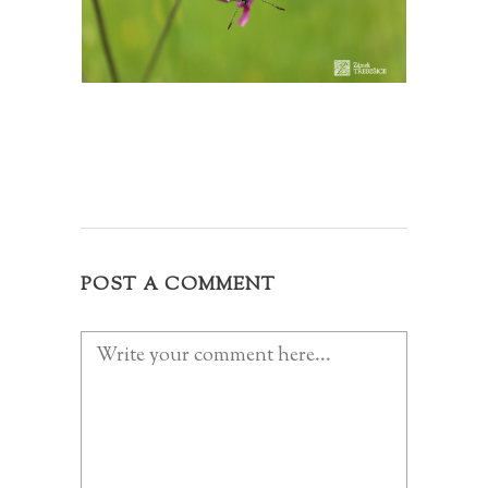
POST A COMMENT