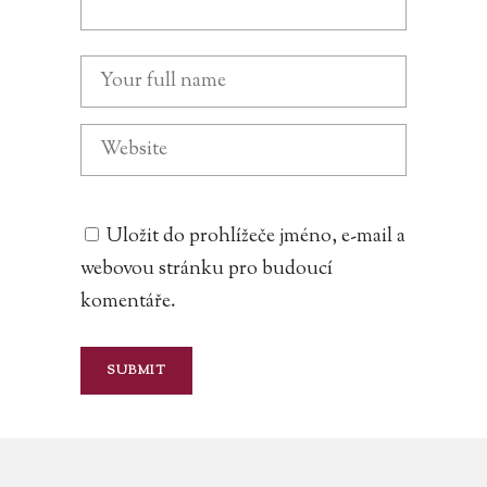
Uložit do prohlížeče jméno, e-mail a
webovou stránku pro budoucí
komentáře.