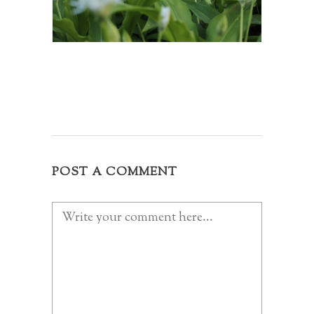
POST A COMMENT