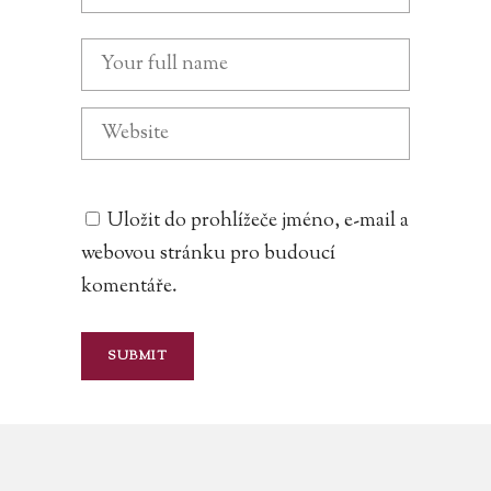
Uložit do prohlížeče jméno, e-mail a
webovou stránku pro budoucí
komentáře.