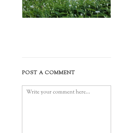
POST A COMMENT