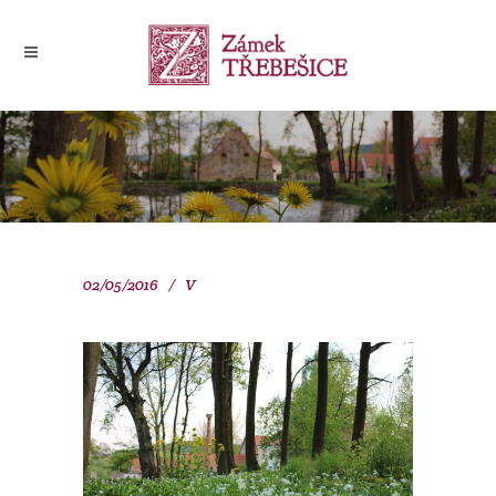
02/05/2016
V