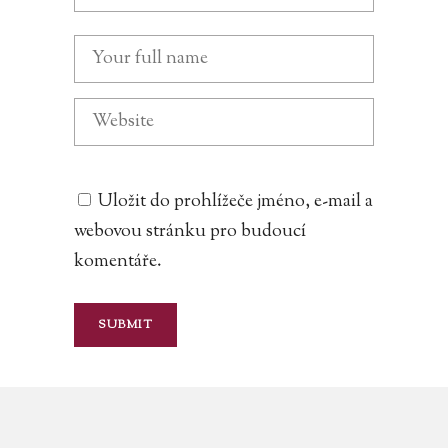
Uložit do prohlížeče jméno, e-mail a
webovou stránku pro budoucí
komentáře.