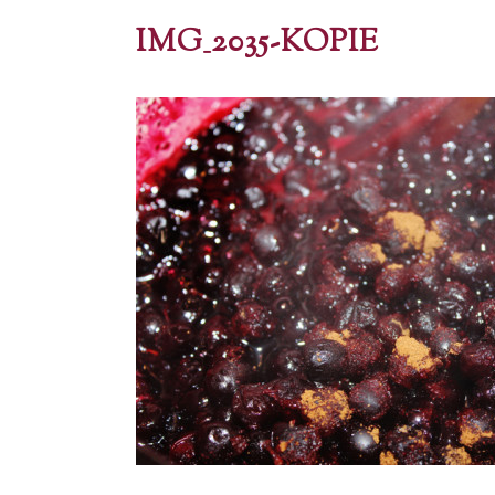
IMG_2035-KOPIE