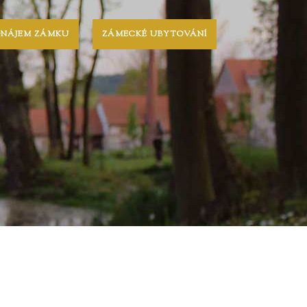
ONÁJEM ZÁMKU
ZÁMECKÉ UBYTOVÁNÍ