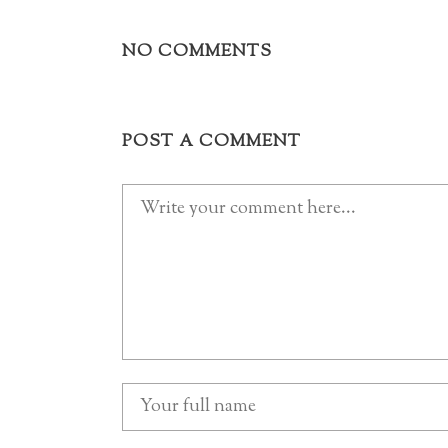
NO COMMENTS
POST A COMMENT