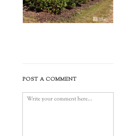
POST A COMMENT