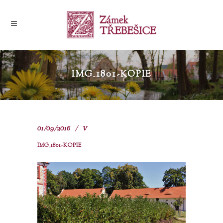
IMG_1801-KOPIE
01/09/2016
V
IMG_1801-KOPIE