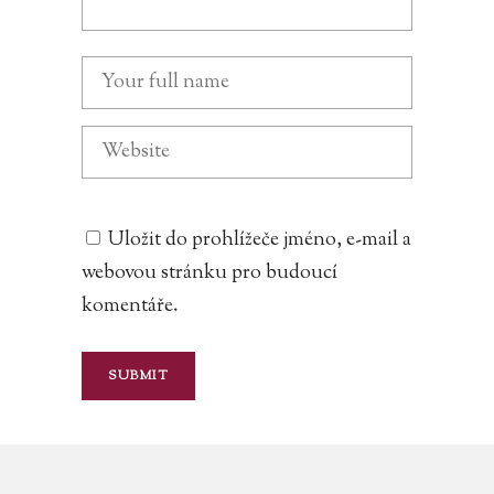
Uložit do prohlížeče jméno, e-mail a
webovou stránku pro budoucí
komentáře.