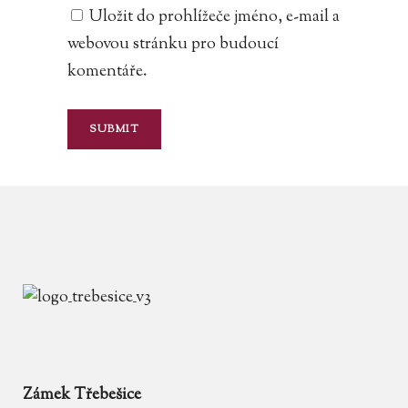
Uložit do prohlížeče jméno, e-mail a
webovou stránku pro budoucí
komentáře.
Zámek Třebešice