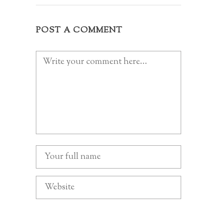
POST A COMMENT