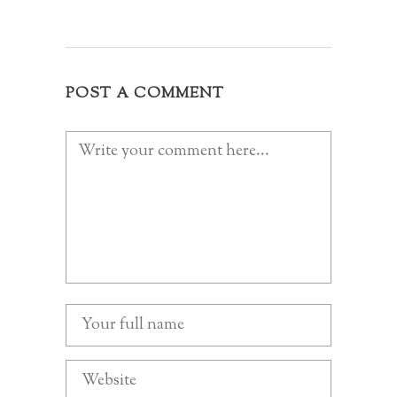
POST A COMMENT