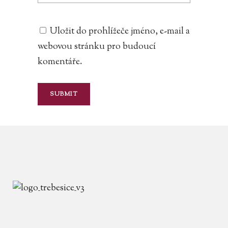
Uložit do prohlížeče jméno, e-mail a
webovou stránku pro budoucí
komentáře.