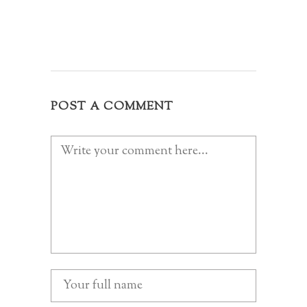
POST A COMMENT