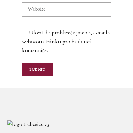
Uložit do prohlížeče jméno, e-mail a
webovou stránku pro budoucí
komentáře.