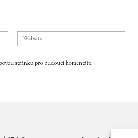
webovou stránku pro budoucí komentáře.