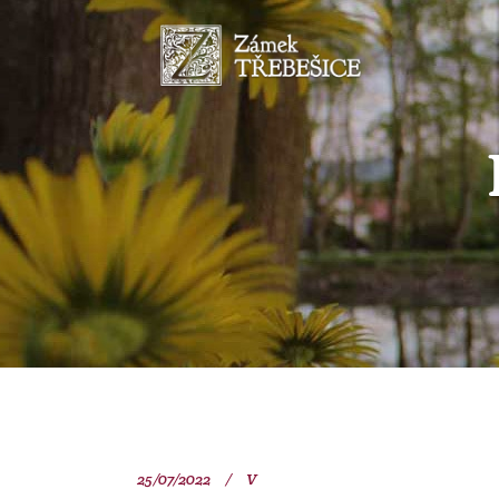
25/07/2022
V