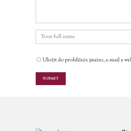
Uložit do prohlížeče jméno, e-mail a 