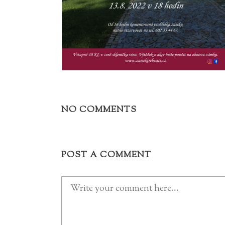
NO COMMENTS
POST A COMMENT