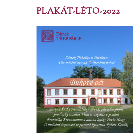
PLAKÁT-LÉTO-2022