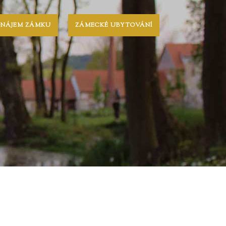
ONÁJEM ZÁMKU
ZÁMECKÉ UBYTOVÁNÍ