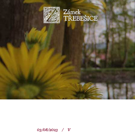
03/08/2023
V