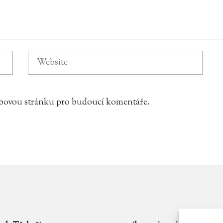
webovou stránku pro budoucí komentáře.