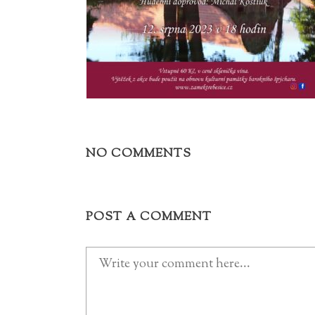
NO COMMENTS
POST A COMMENT