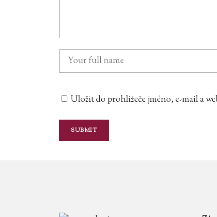
Uložit do prohlížeče jméno, e-mail a 