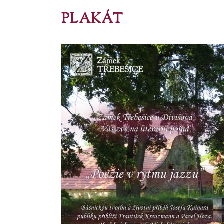
PLAKÁT