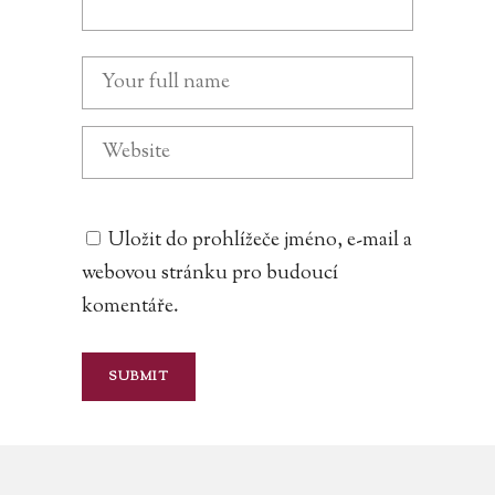
Uložit do prohlížeče jméno, e-mail a
webovou stránku pro budoucí
komentáře.