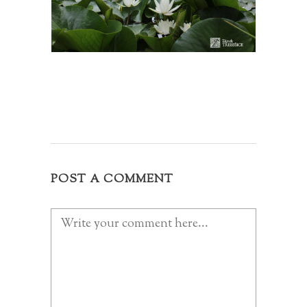
POST A COMMENT