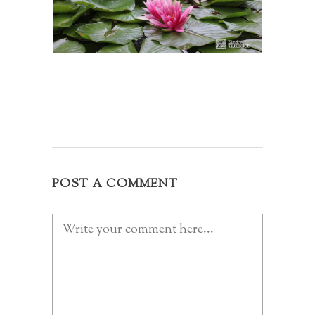
POST A COMMENT