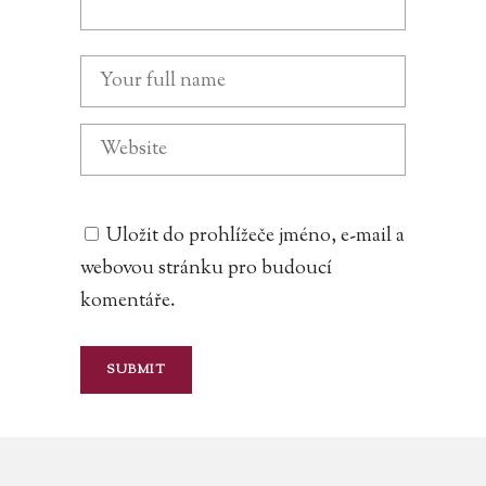
Uložit do prohlížeče jméno, e-mail a
webovou stránku pro budoucí
komentáře.