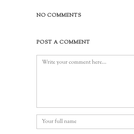
NO COMMENTS
POST A COMMENT