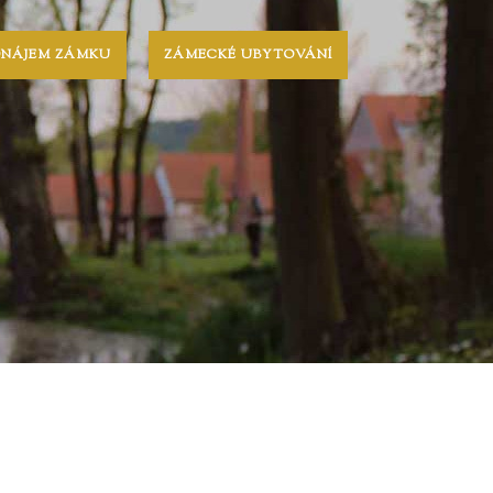
ONÁJEM ZÁMKU
ZÁMECKÉ UBYTOVÁNÍ