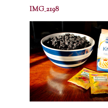
IMG_2198