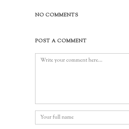
NO COMMENTS
POST A COMMENT