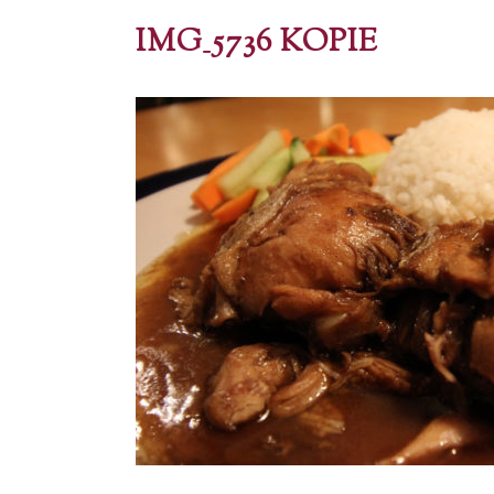
IMG_5736 KOPIE