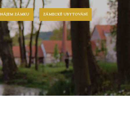
ONÁJEM ZÁMKU
ZÁMECKÉ UBYTOVÁNÍ