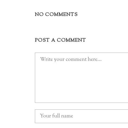
NO COMMENTS
POST A COMMENT