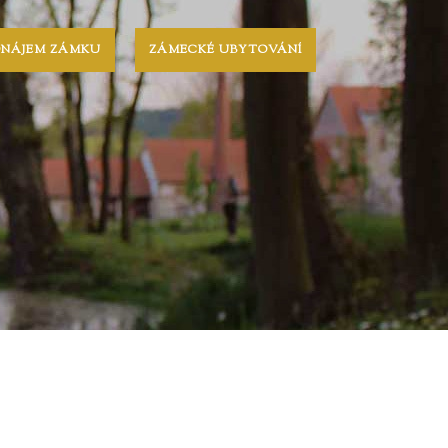
ONÁJEM ZÁMKU
ZÁMECKÉ UBYTOVÁNÍ