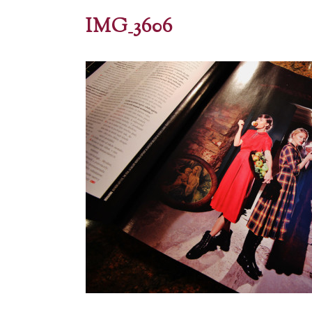
IMG_3606