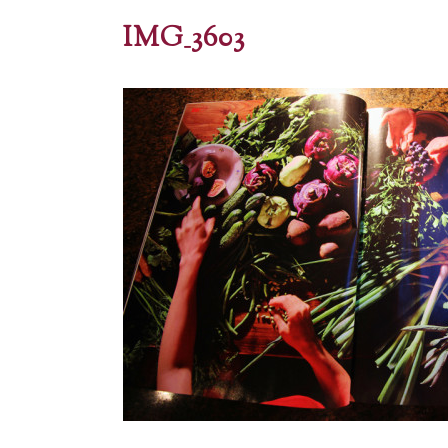
IMG_3603