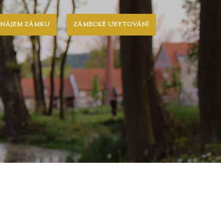
ONÁJEM ZÁMKU
ZÁMECKÉ UBYTOVÁNÍ