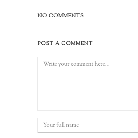
NO COMMENTS
POST A COMMENT