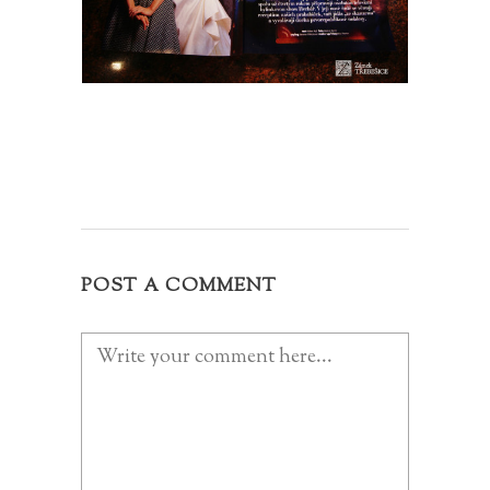
POST A COMMENT