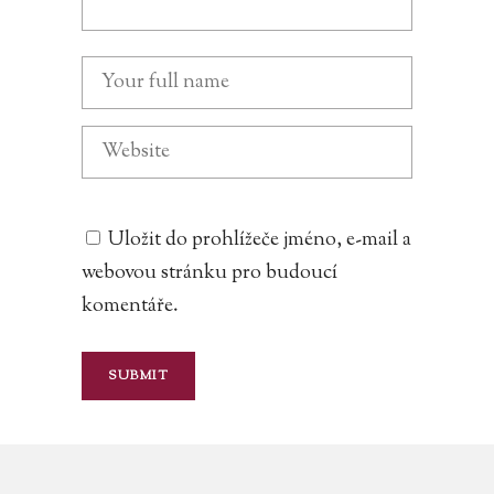
Uložit do prohlížeče jméno, e-mail a
webovou stránku pro budoucí
komentáře.