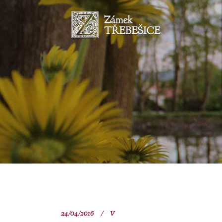
24/04/2016
V