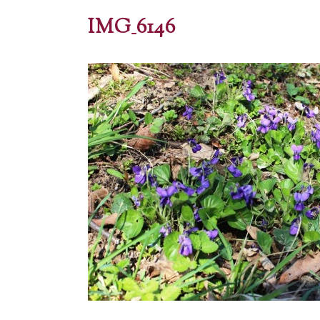
IMG_6146