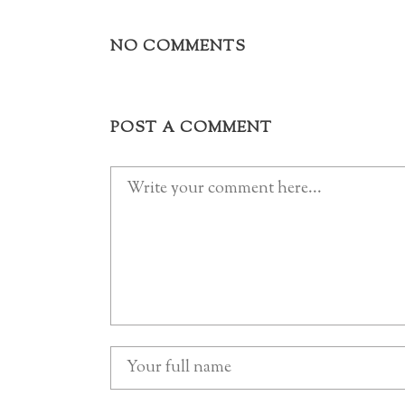
NO COMMENTS
POST A COMMENT