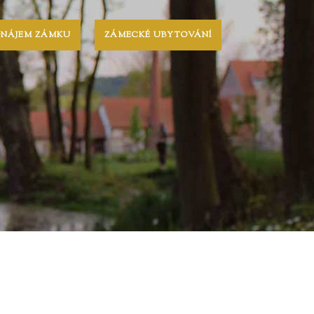
ONÁJEM ZÁMKU
ZÁMECKÉ UBYTOVÁNÍ