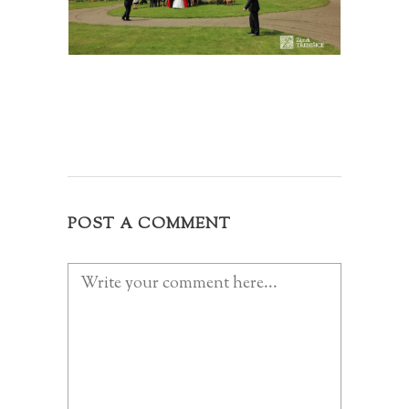
POST A COMMENT