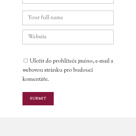
Uložit do prohlížeče jméno, e-mail a
webovou stránku pro budoucí
komentáře.