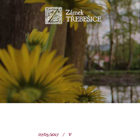
07/05/2017
V