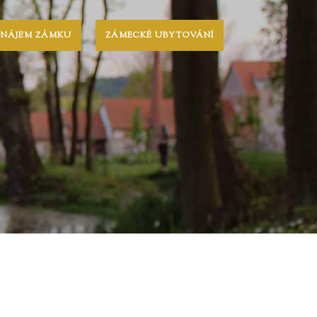
ONÁJEM ZÁMKU
ZÁMECKÉ UBYTOVÁNÍ