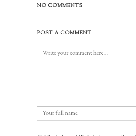
NO COMMENTS
POST A COMMENT