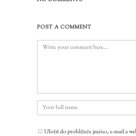
NO COMMENTS
POST A COMMENT
Uložit do prohlížeče jméno, e-mail a 