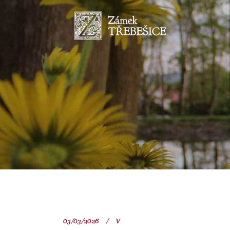
03/03/2026
V