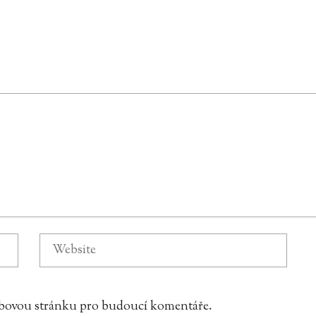
webovou stránku pro budoucí komentáře.