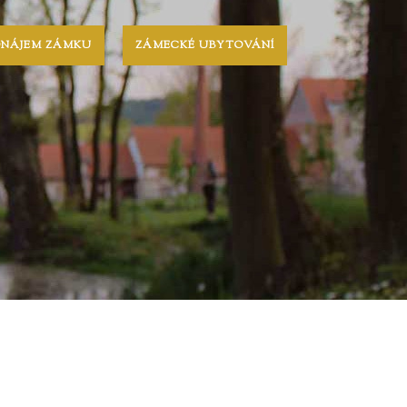
ONÁJEM ZÁMKU
ZÁMECKÉ UBYTOVÁNÍ