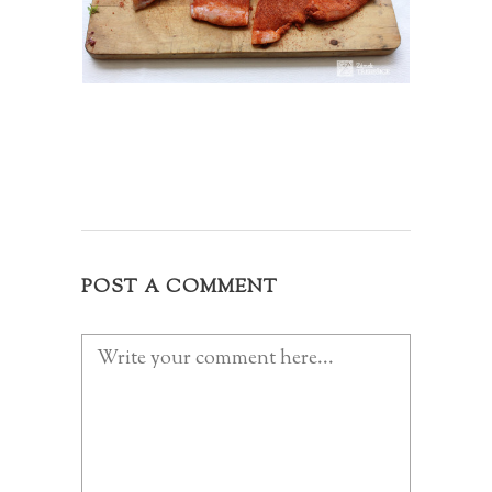
POST A COMMENT