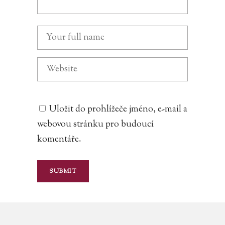
Uložit do prohlížeče jméno, e-mail a
webovou stránku pro budoucí
komentáře.