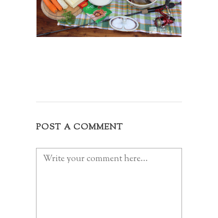
POST A COMMENT