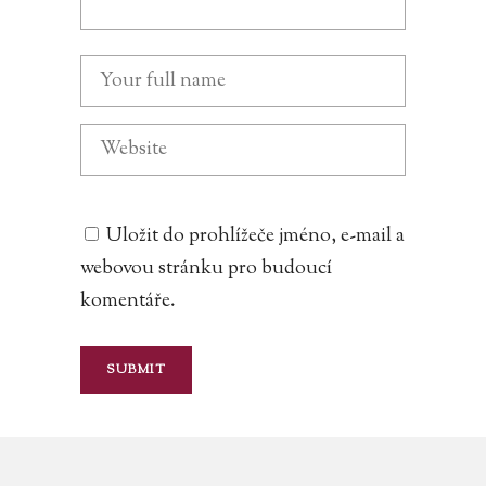
Uložit do prohlížeče jméno, e-mail a
webovou stránku pro budoucí
komentáře.