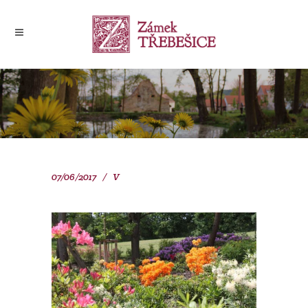
07/06/2017
V