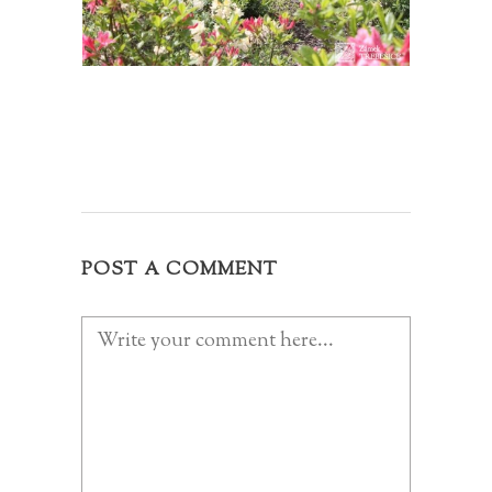
POST A COMMENT