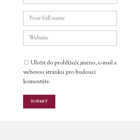
Uložit do prohlížeče jméno, e-mail a
webovou stránku pro budoucí
komentáře.