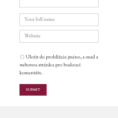
Uložit do prohlížeče jméno, e-mail a
webovou stránku pro budoucí
komentáře.