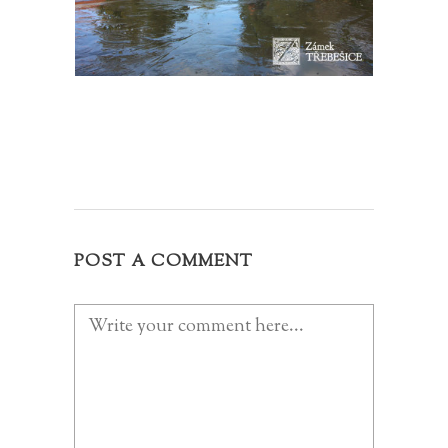
POST A COMMENT