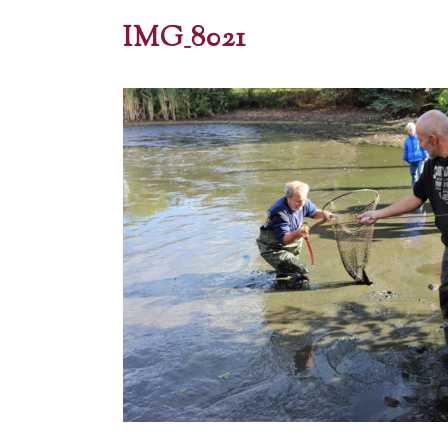
IMG_8021