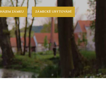
ONÁJEM ZÁMKU
ZÁMECKÉ UBYTOVÁNÍ