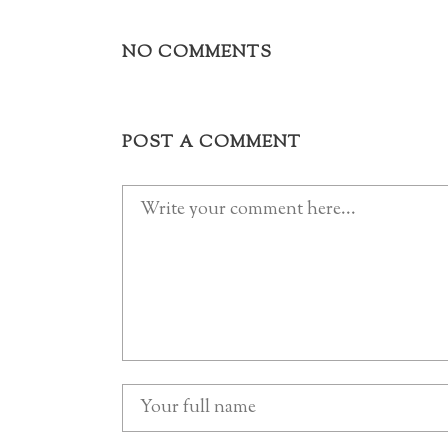
NO COMMENTS
POST A COMMENT