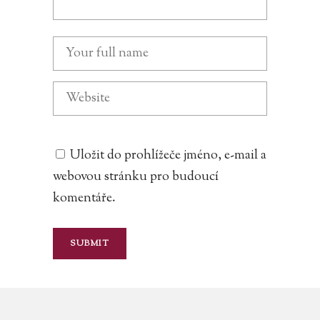
Uložit do prohlížeče jméno, e-mail a
webovou stránku pro budoucí
komentáře.