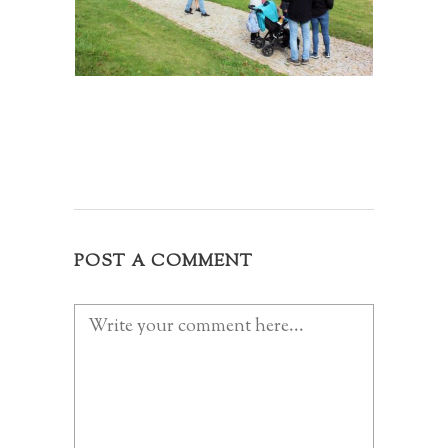
POST A COMMENT