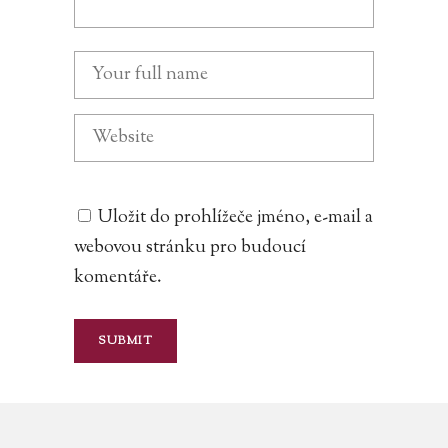
Uložit do prohlížeče jméno, e-mail a
webovou stránku pro budoucí
komentáře.