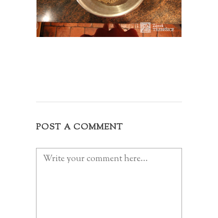
POST A COMMENT