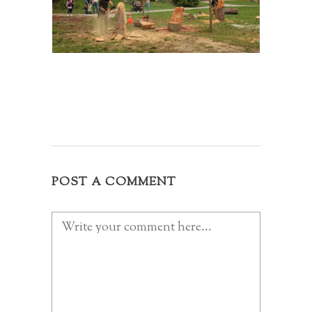
POST A COMMENT