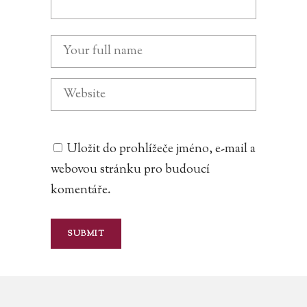
Uložit do prohlížeče jméno, e-mail a
webovou stránku pro budoucí
komentáře.