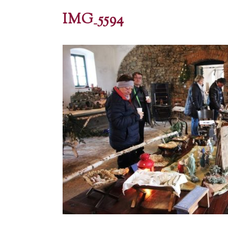
IMG_5594