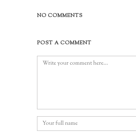
NO COMMENTS
POST A COMMENT