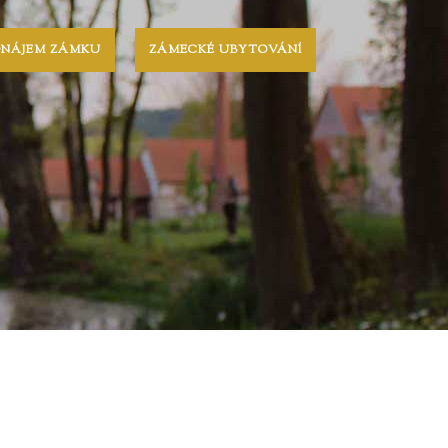
ONÁJEM ZÁMKU
ZÁMECKÉ UBYTOVÁNÍ