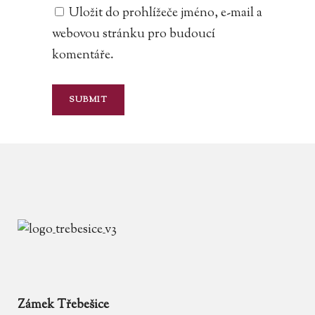
Uložit do prohlížeče jméno, e-mail a
webovou stránku pro budoucí
komentáře.
Zámek Třebešice