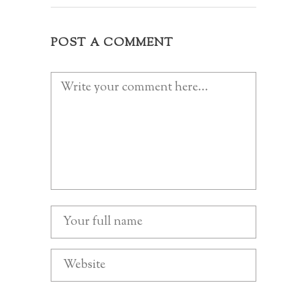
POST A COMMENT