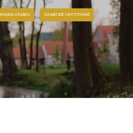
ONÁJEM ZÁMKU
ZÁMECKÉ UBYTOVÁNÍ