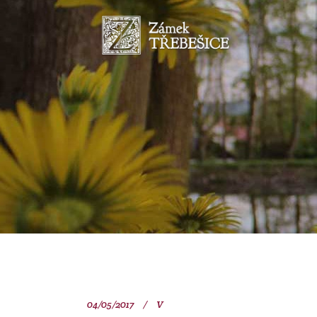
04/05/2017
V