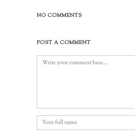
NO COMMENTS
POST A COMMENT