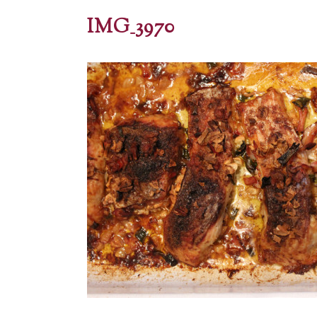
IMG_3970