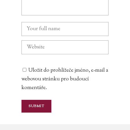
Uložit do prohlížeče jméno, e-mail a
webovou stránku pro budoucí
komentáře.